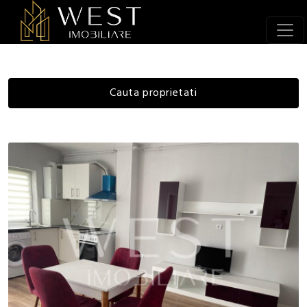
Cauta proprietati