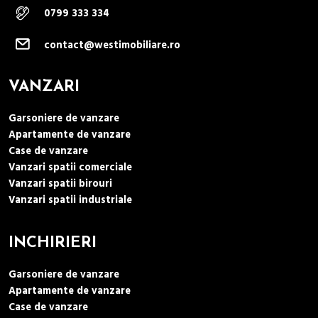
0799 333 334
contact@westimobiliare.ro
VANZARI
Garsoniere de vanzare
Apartamente de vanzare
Case de vanzare
Vanzari spatii comerciale
Vanzari spatii birouri
Vanzari spatii industriale
INCHIRIERI
Garsoniere de vanzare
Apartamente de vanzare
Case de vanzare