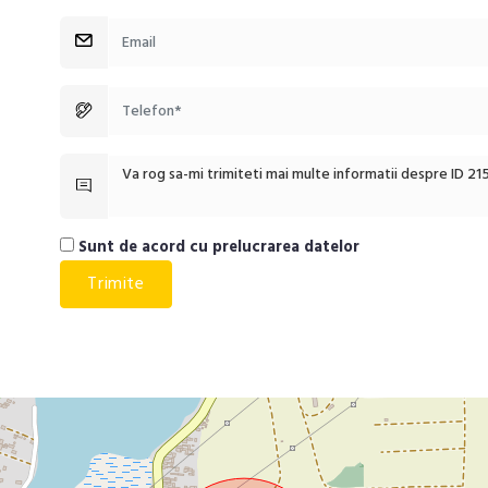
Sunt de acord cu prelucrarea datelor