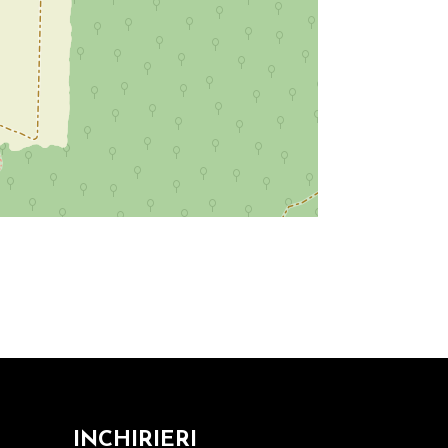
INCHIRIERI