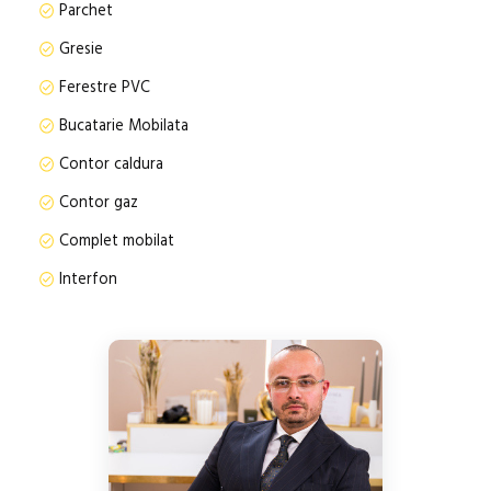
Parchet
Gresie
Ferestre PVC
Bucatarie Mobilata
Contor caldura
Contor gaz
Complet mobilat
Interfon