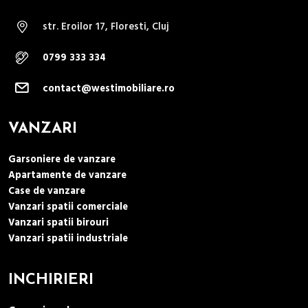
str. Eroilor 17, Floresti, Cluj
0799 333 334
contact@westimobiliare.ro
VANZARI
Garsoniere de vanzare
Apartamente de vanzare
Case de vanzare
Vanzari spatii comerciale
Vanzari spatii birouri
Vanzari spatii industriale
INCHIRIERI