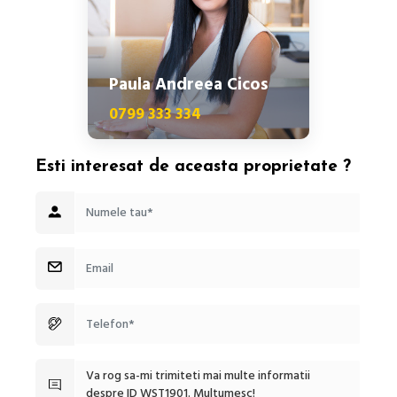
Paula Andreea Cicos
0799 333 334
Esti interesat de aceasta proprietate ?