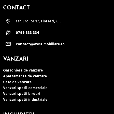
CONTACT
str. Eroilor 17, Floresti, Cluj
0799 333 334
contact@westimobiliare.ro
VANZARI
Garsoniere de vanzare
Apartamente de vanzare
Case de vanzare
Vanzari spatii comerciale
Vanzari spatii birouri
Vanzari spatii industriale