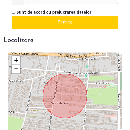
Sunt de acord cu prelucrarea datelor
Localizare
+
−