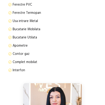
Ferestre PVC
Ferestre Termopan
Usa intrare Metal
Bucatarie Mobilata
Bucatarie Utilata
Apometre
Contor gaz
Complet mobilat
Interfon