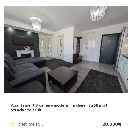
Apartament 3 camere modern l la cheie l Su 58 mp l
Strada Stejarului
120.000€
Floresti, Stejarului