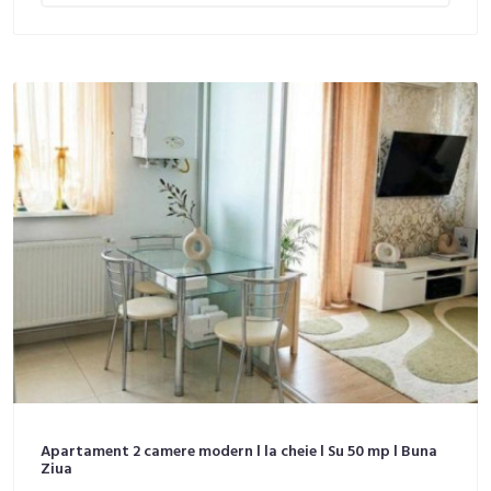
Apartament 2 camere modern l la cheie l Su 50 mp l Buna
Ziua